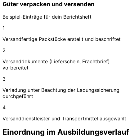
Güter verpacken und versenden
Beispiel-Einträge für dein Berichtsheft
1
Versandfertige Packstücke erstellt und beschriftet
2
Versanddokumente (Lieferschein, Frachtbrief)
vorbereitet
3
Verladung unter Beachtung der Ladungssicherung
durchgeführt
4
Versanddienstleister und Transportmittel ausgewählt
Einordnung im Ausbildungsverlauf