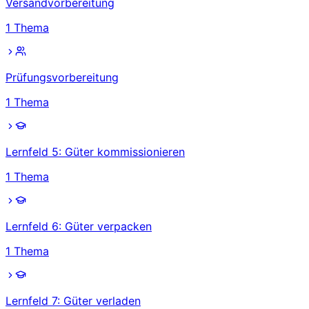
Versandvorbereitung
1
Thema
Prüfungsvorbereitung
1
Thema
Lernfeld 5: Güter kommissionieren
1
Thema
Lernfeld 6: Güter verpacken
1
Thema
Lernfeld 7: Güter verladen