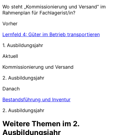
Wo steht „
Kommissionierung und Versand
“ im
Rahmenplan für
Fachlagerist/in
?
Vorher
Lernfeld 4: Güter im Betrieb transportieren
1. Ausbildungsjahr
Aktuell
Kommissionierung und Versand
2. Ausbildungsjahr
Danach
Bestandsführung und Inventur
2. Ausbildungsjahr
Weitere Themen im
2.
Ausbildungsjahr