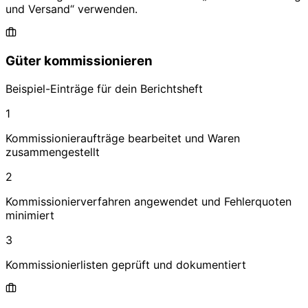
und Versand
“ verwenden.
Güter kommissionieren
Beispiel-Einträge für dein Berichtsheft
1
Kommissionieraufträge bearbeitet und Waren
zusammengestellt
2
Kommissionierverfahren angewendet und Fehlerquoten
minimiert
3
Kommissionierlisten geprüft und dokumentiert