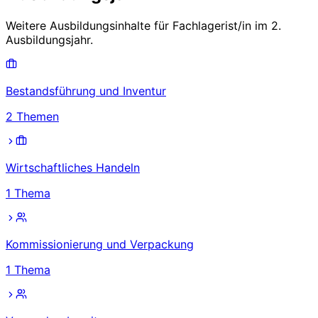
Weitere Ausbildungsinhalte für
Fachlagerist/in
im
2.
Ausbildungsjahr
.
Bestandsführung und Inventur
2
Themen
Wirtschaftliches Handeln
1
Thema
Kommissionierung und Verpackung
1
Thema