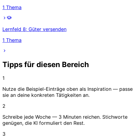
1
Thema
Lernfeld 8: Güter versenden
1
Thema
Tipps für diesen Bereich
1
Nutze die Beispiel-Einträge oben als Inspiration — passe
sie an deine konkreten Tätigkeiten an.
2
Schreibe jede Woche — 3 Minuten reichen. Stichworte
genügen, die KI formuliert den Rest.
3