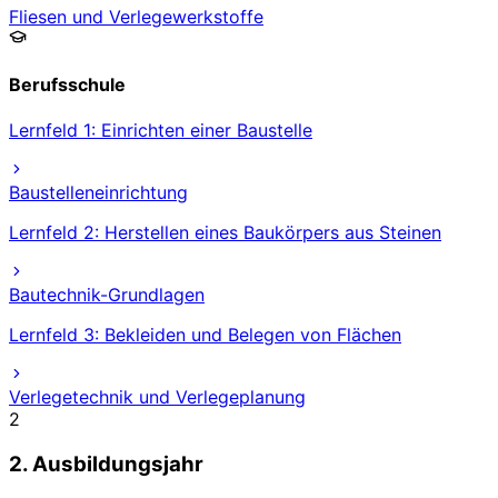
Fliesen und Verlegewerkstoffe
Berufsschule
Lernfeld 1: Einrichten einer Baustelle
Baustelleneinrichtung
Lernfeld 2: Herstellen eines Baukörpers aus Steinen
Bautechnik-Grundlagen
Lernfeld 3: Bekleiden und Belegen von Flächen
Verlegetechnik und Verlegeplanung
2
2. Ausbildungsjahr