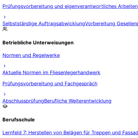
Prüfungsvorbereitung und eigenverantwortliches Arbeiten
Selbstständige Auftragsabwicklung
Vorbereitung Gesellen
Betriebliche Unterweisungen
Normen und Regelwerke
Aktuelle Normen im Fliesenlegerhandwerk
Prüfungsvorbereitung und Fachgespräch
Abschlussprüfung
Berufliche Weiterentwicklung
Berufsschule
Lernfeld 7: Herstellen von Belägen für Treppen und Fassa