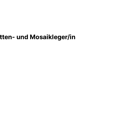
atten- und Mosaikleger/in