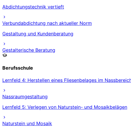
Abdichtungstechnik vertieft
Verbundabdichtung nach aktueller Norm
Gestaltung und Kundenberatung
Gestalterische Beratung
Berufsschule
Lernfeld 4: Herstellen eines Fliesenbelages im Nassbereic
Nassraumgestaltung
Lernfeld 5: Verlegen von Naturstein- und Mosaikbelägen
Naturstein und Mosaik