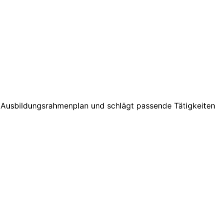
en Ausbildungsrahmenplan und schlägt passende Tätigkeiten