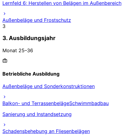
Lernfeld 6: Herstellen von Belägen im Außenbereich
Außenbeläge und Frostschutz
3
3. Ausbildungsjahr
Monat
25
–
36
Betriebliche Ausbildung
Außenbeläge und Sonderkonstruktionen
Balkon- und Terrassenbeläge
Schwimmbadbau
Sanierung und Instandsetzung
Schadensbehebung an Fliesenbelägen