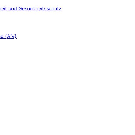
heit und Gesundheitsschutz
d (AIV)