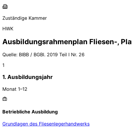
Zuständige Kammer
HWK
Ausbildungsrahmenplan
Fliesen-, Pl
Quelle:
BIBB / BGBl. 2019 Teil I Nr. 26
1
1. Ausbildungsjahr
Monat
1
–
12
Betriebliche Ausbildung
Grundlagen des Fliesenlegerhandwerks