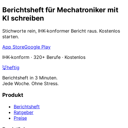
Berichtsheft für Mechatroniker mit
KI schreiben
Stichworte rein, IHK-konformer Bericht raus. Kostenlos
starten.
App Store
Google Play
IHK-konform · 320+ Berufe · Kostenlos
🦊
heftig
Berichtsheft in 3 Minuten.
Jede Woche. Ohne Stress.
Produkt
Berichtsheft
Ratgeber
Preise