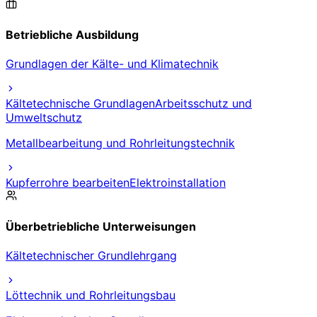
Betriebliche Ausbildung
Grundlagen der Kälte- und Klimatechnik
Kältetechnische Grundlagen
Arbeitsschutz und
Umweltschutz
Metallbearbeitung und Rohrleitungstechnik
Kupferrohre bearbeiten
Elektroinstallation
Überbetriebliche Unterweisungen
Kältetechnischer Grundlehrgang
Löttechnik und Rohrleitungsbau