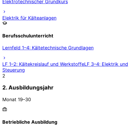
Elektrotechnischer Grundkurs
Elektrik für Kälteanlagen
Berufsschulunterricht
Lernfeld 1–4: Kältetechnische Grundlagen
LF 1–2: Kältekreislauf und Werkstoffe
LF 3–4: Elektrik und
Steuerung
2
2. Ausbildungsjahr
Monat
19
–
30
Betriebliche Ausbildung