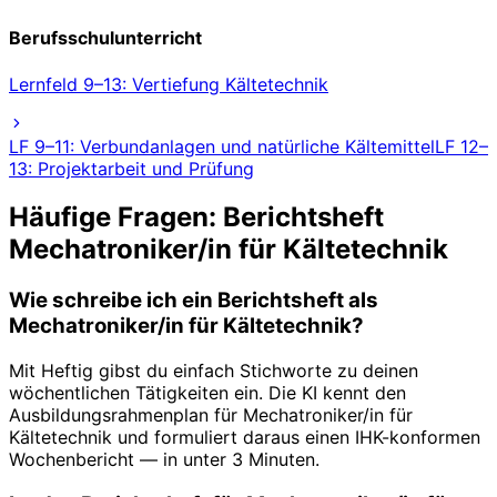
Berufsschulunterricht
Lernfeld 9–13: Vertiefung Kältetechnik
LF 9–11: Verbundanlagen und natürliche Kältemittel
LF 12–
13: Projektarbeit und Prüfung
Häufige Fragen: Berichtsheft
Mechatroniker/in für Kältetechnik
Wie schreibe ich ein Berichtsheft als
Mechatroniker/in für Kältetechnik?
Mit Heftig gibst du einfach Stichworte zu deinen
wöchentlichen Tätigkeiten ein. Die KI kennt den
Ausbildungsrahmenplan für Mechatroniker/in für
Kältetechnik und formuliert daraus einen IHK-konformen
Wochenbericht — in unter 3 Minuten.