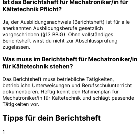
Ist das Berichtsheft für Mechatroniker/in für
Kältetechnik Pflicht?
Ja, der Ausbildungsnachweis (Berichtsheft) ist für alle
anerkannten Ausbildungsberufe gesetzlich
vorgeschrieben (§13 BBiG). Ohne vollständiges
Berichtsheft wirst du nicht zur Abschlussprüfung
zugelassen.
Was muss im Berichtsheft für Mechatroniker/in
für Kältetechnik stehen?
Das Berichtsheft muss betriebliche Tätigkeiten,
betriebliche Unterweisungen und Berufsschulunterricht
dokumentieren. Heftig kennt den Rahmenplan für
Mechatroniker/in für Kältetechnik und schlägt passende
Tätigkeiten vor.
Tipps für dein Berichtsheft
1