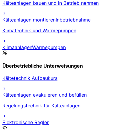
Kälteanlagen bauen und in Betrieb nehmen
Kälteanlagen montieren
Inbetriebnahme
Klimatechnik und Wärmepumpen
Klimaanlagen
Wärmepumpen
Überbetriebliche Unterweisungen
Kältetechnik Aufbaukurs
Kälteanlagen evakuieren und befüllen
Regelungstechnik für Kälteanlagen
Elektronische Regler