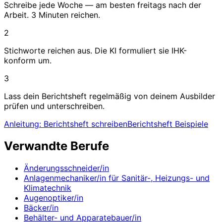
Schreibe jede Woche — am besten freitags nach der
Arbeit. 3 Minuten reichen.
2
Stichworte reichen aus. Die KI formuliert sie IHK-
konform um.
3
Lass dein Berichtsheft regelmäßig von deinem Ausbilder
prüfen und unterschreiben.
Anleitung: Berichtsheft schreiben
Berichtsheft Beispiele
Verwandte Berufe
Änderungsschneider/in
Anlagenmechaniker/in für Sanitär-, Heizungs- und
Klimatechnik
Augenoptiker/in
Bäcker/in
Behälter- und Apparatebauer/in