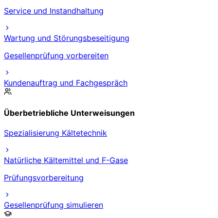
Service und Instandhaltung
Wartung und Störungsbeseitigung
Gesellenprüfung vorbereiten
Kundenauftrag und Fachgespräch
Überbetriebliche Unterweisungen
Spezialisierung Kältetechnik
Natürliche Kältemittel und F-Gase
Prüfungsvorbereitung
Gesellenprüfung simulieren