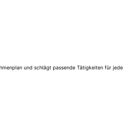
ahmenplan und schlägt passende Tätigkeiten für jede