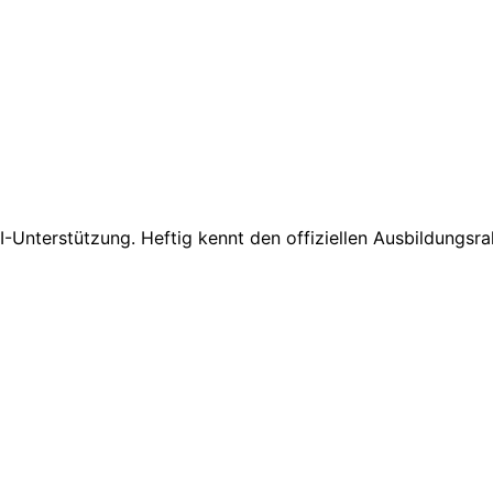
I-Unterstützung. Heftig kennt den offiziellen Ausbildungsr