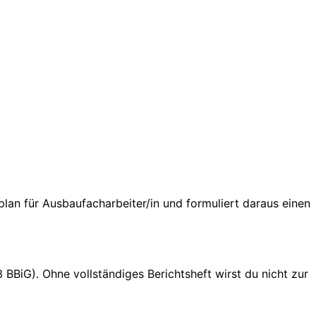
lan für Ausbaufacharbeiter/in und formuliert daraus einen
 BBiG). Ohne vollständiges Berichtsheft wirst du nicht zur