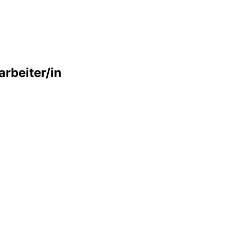
rbeiter/in