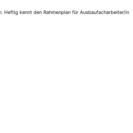
n. Heftig kennt den Rahmenplan für Ausbaufacharbeiter/in