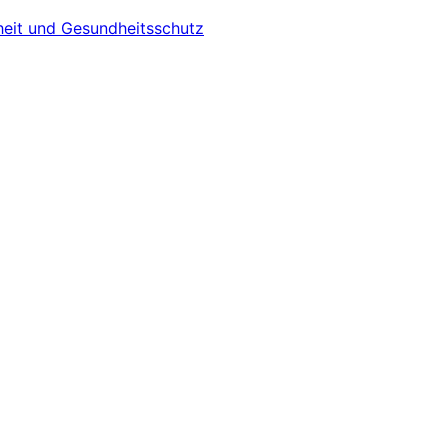
heit und Gesundheitsschutz