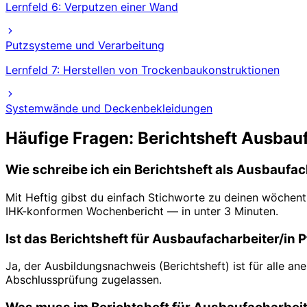
Lernfeld 6: Verputzen einer Wand
Putzsysteme und Verarbeitung
Lernfeld 7: Herstellen von Trockenbaukonstruktionen
Systemwände und Deckenbekleidungen
Häufige Fragen: Berichtsheft
Ausbauf
Wie schreibe ich ein Berichtsheft als Ausbaufac
Mit Heftig gibst du einfach Stichworte zu deinen wöchent
IHK-konformen Wochenbericht — in unter 3 Minuten.
Ist das Berichtsheft für Ausbaufacharbeiter/in P
Ja, der Ausbildungsnachweis (Berichtsheft) ist für alle a
Abschlussprüfung zugelassen.