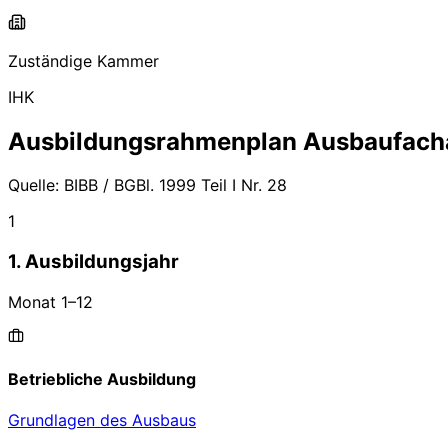
Zuständige Kammer
IHK
Ausbildungsrahmenplan
Ausbaufacha
Quelle:
BIBB / BGBl. 1999 Teil I Nr. 28
1
1. Ausbildungsjahr
Monat
1
–
12
Betriebliche Ausbildung
Grundlagen des Ausbaus