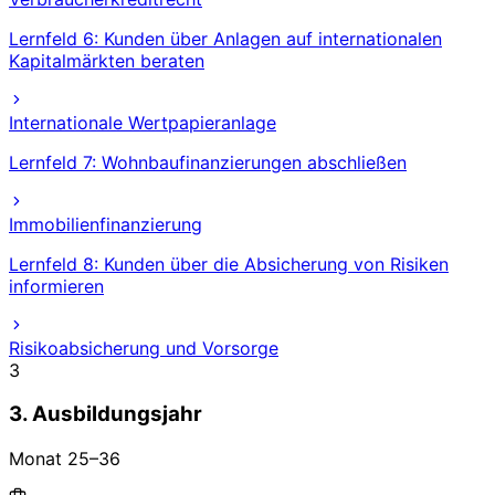
Lernfeld 6: Kunden über Anlagen auf internationalen
Kapitalmärkten beraten
Internationale Wertpapieranlage
Lernfeld 7: Wohnbaufinanzierungen abschließen
Immobilienfinanzierung
Lernfeld 8: Kunden über die Absicherung von Risiken
informieren
Risikoabsicherung und Vorsorge
3
3. Ausbildungsjahr
Monat
25
–
36