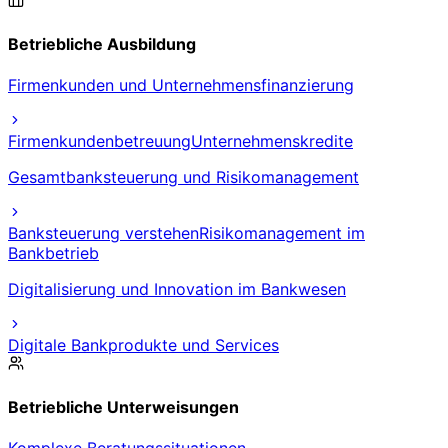
Betriebliche Ausbildung
Firmenkunden und Unternehmensfinanzierung
Firmenkundenbetreuung
Unternehmenskredite
Gesamtbanksteuerung und Risikomanagement
Banksteuerung verstehen
Risikomanagement im
Bankbetrieb
Digitalisierung und Innovation im Bankwesen
Digitale Bankprodukte und Services
Betriebliche Unterweisungen