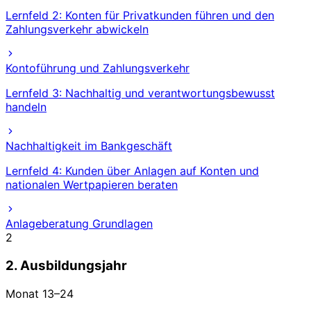
Lernfeld 2: Konten für Privatkunden führen und den
Zahlungsverkehr abwickeln
Kontoführung und Zahlungsverkehr
Lernfeld 3: Nachhaltig und verantwortungsbewusst
handeln
Nachhaltigkeit im Bankgeschäft
Lernfeld 4: Kunden über Anlagen auf Konten und
nationalen Wertpapieren beraten
Anlageberatung Grundlagen
2
2. Ausbildungsjahr
Monat
13
–
24