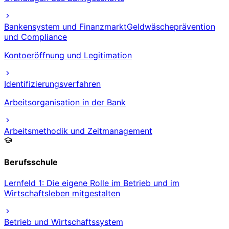
Bankensystem und Finanzmarkt
Geldwäscheprävention
und Compliance
Kontoeröffnung und Legitimation
Identifizierungsverfahren
Arbeitsorganisation in der Bank
Arbeitsmethodik und Zeitmanagement
Berufsschule
Lernfeld 1: Die eigene Rolle im Betrieb und im
Wirtschaftsleben mitgestalten
Betrieb und Wirtschaftssystem