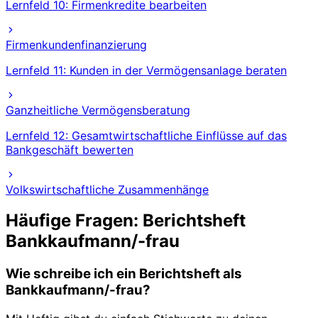
Lernfeld 10: Firmenkredite bearbeiten
Firmenkundenfinanzierung
Lernfeld 11: Kunden in der Vermögensanlage beraten
Ganzheitliche Vermögensberatung
Lernfeld 12: Gesamtwirtschaftliche Einflüsse auf das
Bankgeschäft bewerten
Volkswirtschaftliche Zusammenhänge
Häufige Fragen: Berichtsheft
Bankkaufmann/-frau
Wie schreibe ich ein Berichtsheft als
Bankkaufmann/-frau?