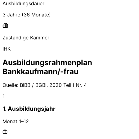
Ausbildungsdauer
3 Jahre
(
36
Monate)
Zuständige Kammer
IHK
Ausbildungsrahmenplan
Bankkaufmann/-frau
Quelle:
BIBB / BGBl. 2020 Teil I Nr. 4
1
1. Ausbildungsjahr
Monat
1
–
12