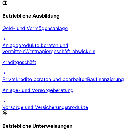
Betriebliche Ausbildung
Geld- und Vermögensanlage
Anlageprodukte beraten und
vermitteln
Wertpapiergeschäft abwickeln
Kreditgeschäft
Privatkredite beraten und bearbeiten
Baufinanzierung
Anlage- und Vorsorgeberatung
Vorsorge und Versicherungsprodukte
Betriebliche Unterweisungen