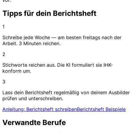
Tipps für dein Berichtsheft
1
Schreibe jede Woche — am besten freitags nach der
Arbeit. 3 Minuten reichen.
2
Stichworte reichen aus. Die KI formuliert sie IHK-
konform um.
3
Lass dein Berichtsheft regelmäßig von deinem Ausbilder
prüfen und unterschreiben.
Anleitung: Berichtsheft schreiben
Berichtsheft Beispiele
Verwandte Berufe