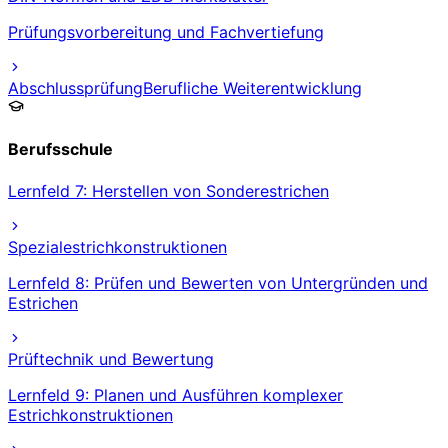
Prüfungsvorbereitung und Fachvertiefung
Abschlussprüfung
Berufliche Weiterentwicklung
Berufsschule
Lernfeld 7: Herstellen von Sonderestrichen
Spezialestrichkonstruktionen
Lernfeld 8: Prüfen und Bewerten von Untergründen und
Estrichen
Prüftechnik und Bewertung
Lernfeld 9: Planen und Ausführen komplexer
Estrichkonstruktionen