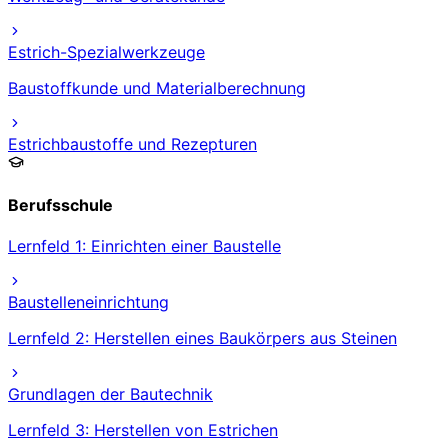
Estrich-Spezialwerkzeuge
Baustoffkunde und Materialberechnung
Estrichbaustoffe und Rezepturen
Berufsschule
Lernfeld 1: Einrichten einer Baustelle
Baustelleneinrichtung
Lernfeld 2: Herstellen eines Baukörpers aus Steinen
Grundlagen der Bautechnik
Lernfeld 3: Herstellen von Estrichen