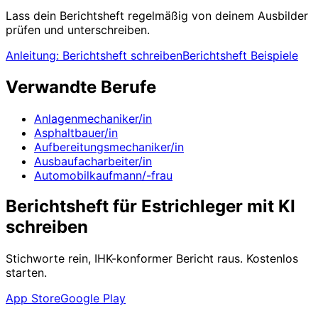
Lass dein Berichtsheft regelmäßig von deinem Ausbilder
prüfen und unterschreiben.
Anleitung: Berichtsheft schreiben
Berichtsheft Beispiele
Verwandte Berufe
Anlagenmechaniker/in
Asphaltbauer/in
Aufbereitungsmechaniker/in
Ausbaufacharbeiter/in
Automobilkaufmann/-frau
Berichtsheft für Estrichleger mit KI
schreiben
Stichworte rein, IHK-konformer Bericht raus. Kostenlos
starten.
App Store
Google Play