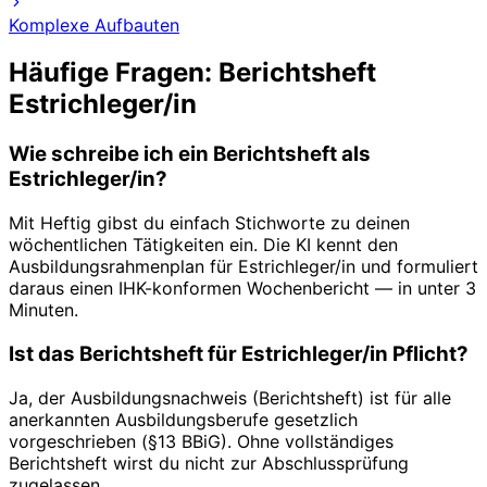
Komplexe Aufbauten
Häufige Fragen: Berichtsheft
Estrichleger/in
Wie schreibe ich ein Berichtsheft als
Estrichleger/in?
Mit Heftig gibst du einfach Stichworte zu deinen
wöchentlichen Tätigkeiten ein. Die KI kennt den
Ausbildungsrahmenplan für Estrichleger/in und formuliert
daraus einen IHK-konformen Wochenbericht — in unter 3
Minuten.
Ist das Berichtsheft für Estrichleger/in Pflicht?
Ja, der Ausbildungsnachweis (Berichtsheft) ist für alle
anerkannten Ausbildungsberufe gesetzlich
vorgeschrieben (§13 BBiG). Ohne vollständiges
Berichtsheft wirst du nicht zur Abschlussprüfung
zugelassen.