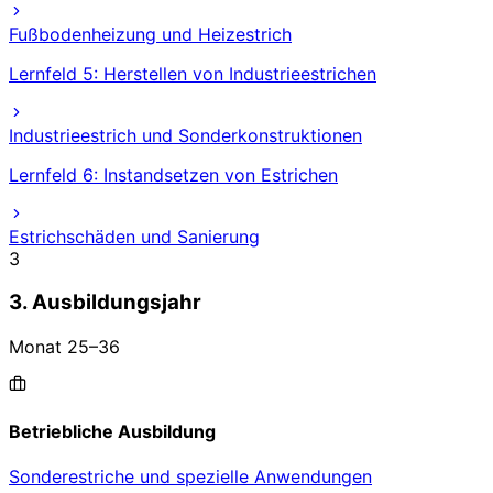
Fußbodenheizung und Heizestrich
Lernfeld 5: Herstellen von Industrieestrichen
Industrieestrich und Sonderkonstruktionen
Lernfeld 6: Instandsetzen von Estrichen
Estrichschäden und Sanierung
3
3. Ausbildungsjahr
Monat
25
–
36
Betriebliche Ausbildung
Sonderestriche und spezielle Anwendungen