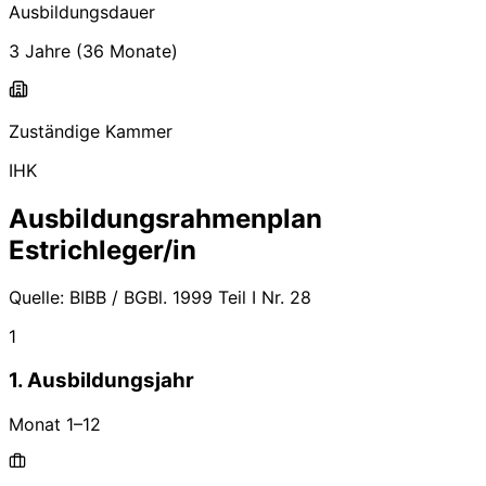
Ausbildungsdauer
3 Jahre
(
36
Monate)
Zuständige Kammer
IHK
Ausbildungsrahmenplan
Estrichleger/in
Quelle:
BIBB / BGBl. 1999 Teil I Nr. 28
1
1. Ausbildungsjahr
Monat
1
–
12