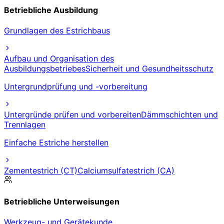
Betriebliche Ausbildung
Grundlagen des Estrichbaus
Aufbau und Organisation des
Ausbildungsbetriebes
Sicherheit und Gesundheitsschutz
Untergrundprüfung und -vorbereitung
Untergründe prüfen und vorbereiten
Dämmschichten und
Trennlagen
Einfache Estriche herstellen
Zementestrich (CT)
Calciumsulfatestrich (CA)
Betriebliche Unterweisungen
Werkzeug- und Gerätekunde