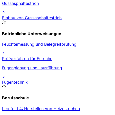
Gussasphaltestrich
Einbau von Gussasphaltestrich
Betriebliche Unterweisungen
Feuchtemessung und Belegreifprüfung
Prüfverfahren für Estriche
Fugenplanung und -ausführung
Fugentechnik
Berufsschule
Lernfeld 4: Herstellen von Heizestrichen