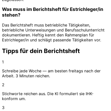
Was muss im Berichtsheft für Estrichleger/in
stehen?
Das Berichtsheft muss betriebliche Tätigkeiten,
betriebliche Unterweisungen und Berufsschulunterricht
dokumentieren. Heftig kennt den Rahmenplan für
Estrichleger/in und schlägt passende Tätigkeiten vor.
Tipps für dein Berichtsheft
1
Schreibe jede Woche — am besten freitags nach der
Arbeit. 3 Minuten reichen.
2
Stichworte reichen aus. Die KI formuliert sie IHK-
konform um.
3