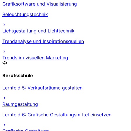
Grafiksoftware und Visualisierung
Beleuchtungstechnik
Lichtgestaltung und Lichttechnik
Trendanalyse und Inspirationsquellen
Trends im visuellen Marketing
Berufsschule
Lernfeld 5: Verkaufsräume gestalten
Raumgestaltung
Lernfeld 6: Grafische Gestaltungsmittel einsetzen
Grafische Gestaltung