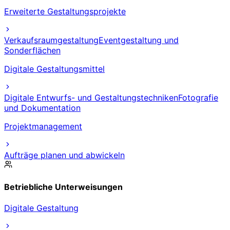
Erweiterte Gestaltungsprojekte
Verkaufsraumgestaltung
Eventgestaltung und
Sonderflächen
Digitale Gestaltungsmittel
Digitale Entwurfs- und Gestaltungstechniken
Fotografie
und Dokumentation
Projektmanagement
Aufträge planen und abwickeln
Betriebliche Unterweisungen
Digitale Gestaltung