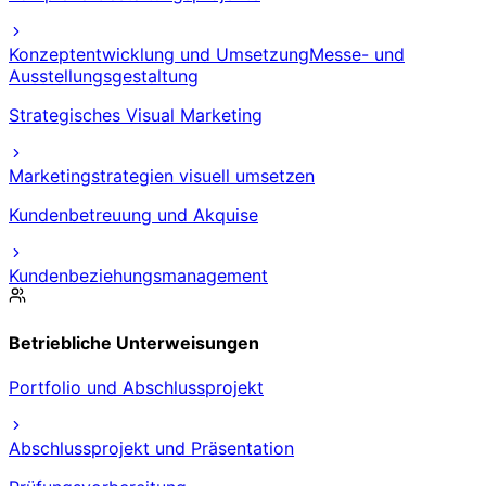
Konzeptentwicklung und Umsetzung
Messe- und
Ausstellungsgestaltung
Strategisches Visual Marketing
Marketingstrategien visuell umsetzen
Kundenbetreuung und Akquise
Kundenbeziehungsmanagement
Betriebliche Unterweisungen
Portfolio und Abschlussprojekt
Abschlussprojekt und Präsentation