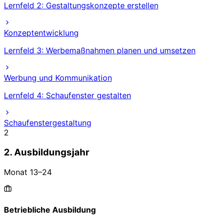
Lernfeld 2: Gestaltungskonzepte erstellen
Konzeptentwicklung
Lernfeld 3: Werbemaßnahmen planen und umsetzen
Werbung und Kommunikation
Lernfeld 4: Schaufenster gestalten
Schaufenstergestaltung
2
2. Ausbildungsjahr
Monat
13
–
24
Betriebliche Ausbildung