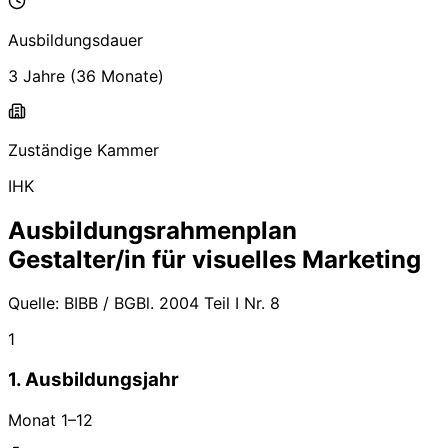
Ausbildungsdauer
3 Jahre
(
36
Monate)
Zuständige Kammer
IHK
Ausbildungsrahmenplan
Gestalter/in für visuelles Marketing
Quelle:
BIBB / BGBl. 2004 Teil I Nr. 8
1
1. Ausbildungsjahr
Monat
1
–
12