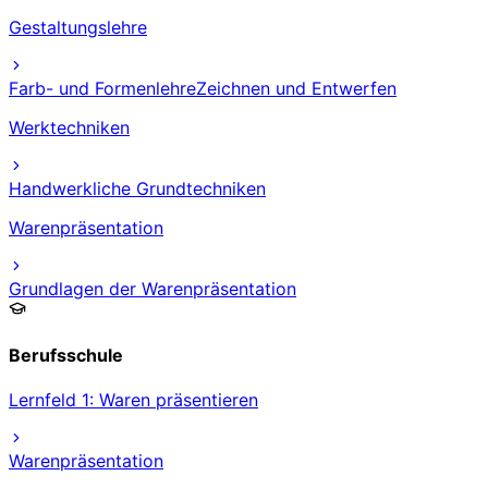
Gestaltungslehre
Farb- und Formenlehre
Zeichnen und Entwerfen
Werktechniken
Handwerkliche Grundtechniken
Warenpräsentation
Grundlagen der Warenpräsentation
Berufsschule
Lernfeld 1: Waren präsentieren
Warenpräsentation