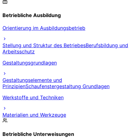
Betriebliche Ausbildung
Orientierung im Ausbildungsbetrieb
Stellung und Struktur des Betriebes
Berufsbildung und
Arbeitsschutz
Gestaltungsgrundlagen
Gestaltungselemente und
Prinzipien
Schaufenstergestaltung Grundlagen
Werkstoffe und Techniken
Materialien und Werkzeuge
Betriebliche Unterweisungen