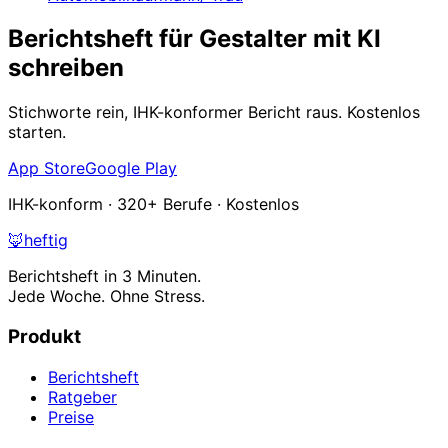
Berichtsheft für Gestalter mit KI
schreiben
Stichworte rein, IHK-konformer Bericht raus. Kostenlos
starten.
App Store
Google Play
IHK-konform · 320+ Berufe · Kostenlos
🦊
heftig
Berichtsheft in 3 Minuten.
Jede Woche. Ohne Stress.
Produkt
Berichtsheft
Ratgeber
Preise