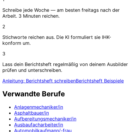
Schreibe jede Woche — am besten freitags nach der
Arbeit. 3 Minuten reichen.
2
Stichworte reichen aus. Die KI formuliert sie IHK-
konform um.
3
Lass dein Berichtsheft regelmäßig von deinem Ausbilder
prüfen und unterschreiben.
Anleitung: Berichtsheft schreiben
Berichtsheft Beispiele
Verwandte Berufe
Anlagenmechaniker/in
Asphaltbauer/in
Aufbereitungsmechaniker/in
Ausbaufacharbeiter/in
Automobilkaufmann/-frau