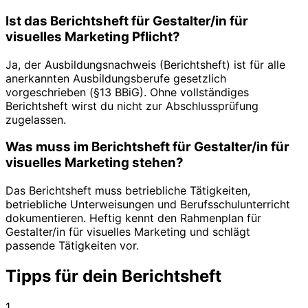
Ist das Berichtsheft für Gestalter/in für
visuelles Marketing Pflicht?
Ja, der Ausbildungsnachweis (Berichtsheft) ist für alle
anerkannten Ausbildungsberufe gesetzlich
vorgeschrieben (§13 BBiG). Ohne vollständiges
Berichtsheft wirst du nicht zur Abschlussprüfung
zugelassen.
Was muss im Berichtsheft für Gestalter/in für
visuelles Marketing stehen?
Das Berichtsheft muss betriebliche Tätigkeiten,
betriebliche Unterweisungen und Berufsschulunterricht
dokumentieren. Heftig kennt den Rahmenplan für
Gestalter/in für visuelles Marketing und schlägt
passende Tätigkeiten vor.
Tipps für dein Berichtsheft
1