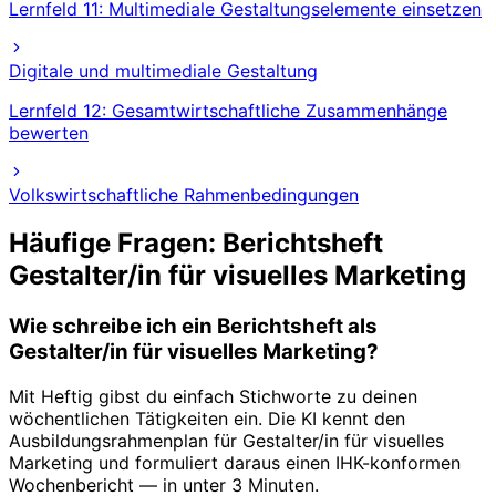
Lernfeld 11: Multimediale Gestaltungselemente einsetzen
Digitale und multimediale Gestaltung
Lernfeld 12: Gesamtwirtschaftliche Zusammenhänge
bewerten
Volkswirtschaftliche Rahmenbedingungen
Häufige Fragen: Berichtsheft
Gestalter/in für visuelles Marketing
Wie schreibe ich ein Berichtsheft als
Gestalter/in für visuelles Marketing?
Mit Heftig gibst du einfach Stichworte zu deinen
wöchentlichen Tätigkeiten ein. Die KI kennt den
Ausbildungsrahmenplan für Gestalter/in für visuelles
Marketing und formuliert daraus einen IHK-konformen
Wochenbericht — in unter 3 Minuten.