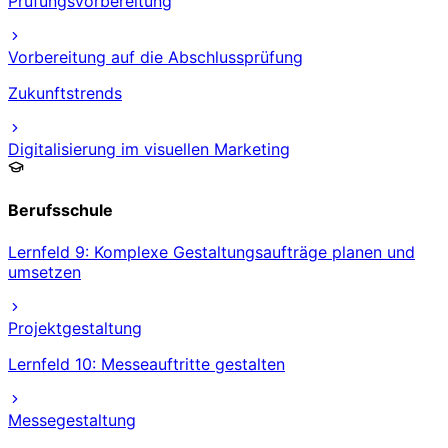
Prüfungsvorbereitung
Vorbereitung auf die Abschlussprüfung
Zukunftstrends
Digitalisierung im visuellen Marketing
Berufsschule
Lernfeld 9: Komplexe Gestaltungsaufträge planen und
umsetzen
Projektgestaltung
Lernfeld 10: Messeauftritte gestalten
Messegestaltung