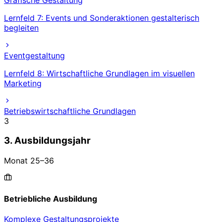
Lernfeld 7: Events und Sonderaktionen gestalterisch
begleiten
Eventgestaltung
Lernfeld 8: Wirtschaftliche Grundlagen im visuellen
Marketing
Betriebswirtschaftliche Grundlagen
3
3. Ausbildungsjahr
Monat
25
–
36
Betriebliche Ausbildung
Komplexe Gestaltungsprojekte