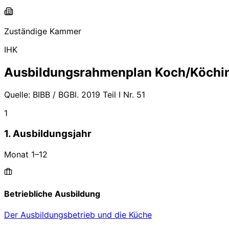
Zuständige Kammer
IHK
Ausbildungsrahmenplan
Koch/Köchi
Quelle:
BIBB / BGBl. 2019 Teil I Nr. 51
1
1. Ausbildungsjahr
Monat
1
–
12
Betriebliche Ausbildung
Der Ausbildungsbetrieb und die Küche