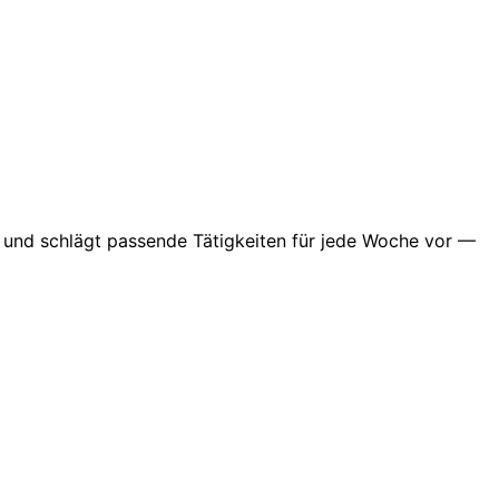
n und schlägt passende Tätigkeiten für jede Woche vor —