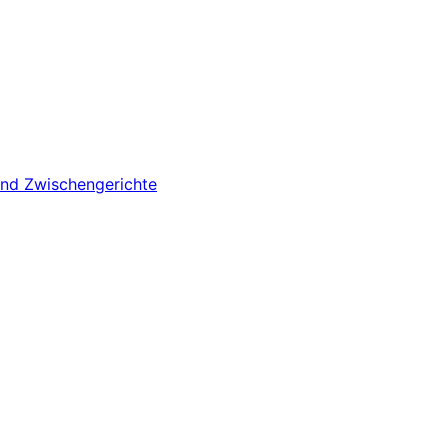
und Zwischengerichte