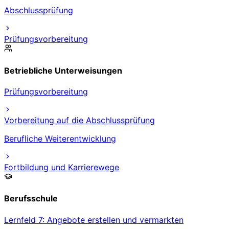
Abschlussprüfung
Prüfungsvorbereitung
Betriebliche Unterweisungen
Prüfungsvorbereitung
Vorbereitung auf die Abschlussprüfung
Berufliche Weiterentwicklung
Fortbildung und Karrierewege
Berufsschule
Lernfeld 7: Angebote erstellen und vermarkten