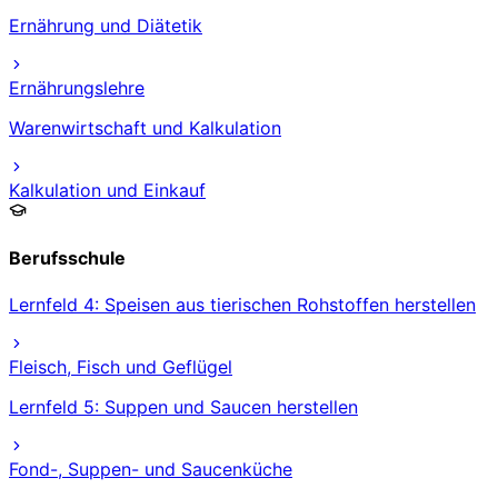
Ernährung und Diätetik
Ernährungslehre
Warenwirtschaft und Kalkulation
Kalkulation und Einkauf
Berufsschule
Lernfeld 4: Speisen aus tierischen Rohstoffen herstellen
Fleisch, Fisch und Geflügel
Lernfeld 5: Suppen und Saucen herstellen
Fond-, Suppen- und Saucenküche