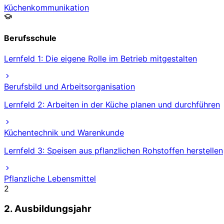
Küchenkommunikation
Berufsschule
Lernfeld 1: Die eigene Rolle im Betrieb mitgestalten
Berufsbild und Arbeitsorganisation
Lernfeld 2: Arbeiten in der Küche planen und durchführen
Küchentechnik und Warenkunde
Lernfeld 3: Speisen aus pflanzlichen Rohstoffen herstellen
Pflanzliche Lebensmittel
2
2. Ausbildungsjahr