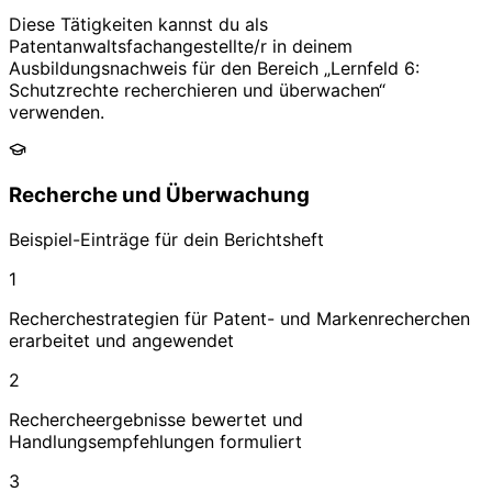
Diese Tätigkeiten kannst du als
Patentanwaltsfachangestellte/r
in deinem
Ausbildungsnachweis für den Bereich „
Lernfeld 6:
Schutzrechte recherchieren und überwachen
“
verwenden.
Recherche und Überwachung
Beispiel-Einträge für dein Berichtsheft
1
Recherchestrategien für Patent- und Markenrecherchen
erarbeitet und angewendet
2
Rechercheergebnisse bewertet und
Handlungsempfehlungen formuliert
3