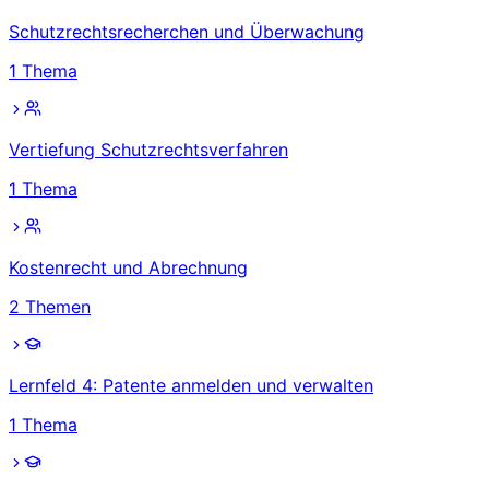
Schutzrechtsrecherchen und Überwachung
1
Thema
Vertiefung Schutzrechtsverfahren
1
Thema
Kostenrecht und Abrechnung
2
Themen
Lernfeld 4: Patente anmelden und verwalten
1
Thema