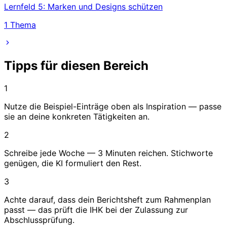
Lernfeld 5: Marken und Designs schützen
1
Thema
Tipps für diesen Bereich
1
Nutze die Beispiel-Einträge oben als Inspiration — passe
sie an deine konkreten Tätigkeiten an.
2
Schreibe jede Woche — 3 Minuten reichen. Stichworte
genügen, die KI formuliert den Rest.
3
Achte darauf, dass dein Berichtsheft zum Rahmenplan
passt — das prüft die IHK bei der Zulassung zur
Abschlussprüfung.