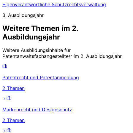
Eigenverantwortliche Schutzrechtsverwaltung
3. Ausbildungsjahr
Weitere Themen im
2.
Ausbildungsjahr
Weitere Ausbildungsinhalte für
Patentanwaltsfachangestellte/r
im
2. Ausbildungsjahr
.
Patentrecht und Patentanmeldung
2
Themen
Markenrecht und Designschutz
2
Themen