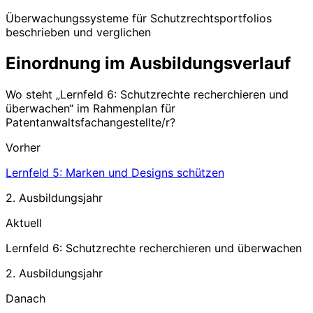
Überwachungssysteme für Schutzrechtsportfolios
beschrieben und verglichen
Einordnung im Ausbildungsverlauf
Wo steht „
Lernfeld 6: Schutzrechte recherchieren und
überwachen
“ im Rahmenplan für
Patentanwaltsfachangestellte/r
?
Vorher
Lernfeld 5: Marken und Designs schützen
2. Ausbildungsjahr
Aktuell
Lernfeld 6: Schutzrechte recherchieren und überwachen
2. Ausbildungsjahr
Danach