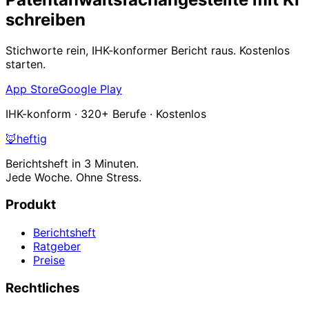
schreiben
Stichworte rein, IHK-konformer Bericht raus. Kostenlos
starten.
App Store
Google Play
IHK-konform · 320+ Berufe · Kostenlos
🦊
heftig
Berichtsheft in 3 Minuten.
Jede Woche. Ohne Stress.
Produkt
Berichtsheft
Ratgeber
Preise
Rechtliches