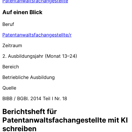
Patentanwaltsfachangestellte
Auf einen Blick
Beruf
Patentanwaltsfachangestellte/r
Zeitraum
2. Ausbildungsjahr
(Monat
13
–
24
)
Bereich
Betriebliche Ausbildung
Quelle
BIBB / BGBl. 2014 Teil I Nr. 18
Berichtsheft für
Patentanwaltsfachangestellte mit KI
schreiben