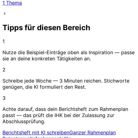
1
Thema
Tipps für diesen Bereich
1
Nutze die Beispiel-Einträge oben als Inspiration — passe
sie an deine konkreten Tätigkeiten an.
2
Schreibe jede Woche — 3 Minuten reichen. Stichworte
genügen, die KI formuliert den Rest.
3
Achte darauf, dass dein Berichtsheft zum Rahmenplan
passt — das prüft die IHK bei der Zulassung zur
Abschlussprüfung.
Berichtsheft mit KI schreiben
Ganzer Rahmenplan