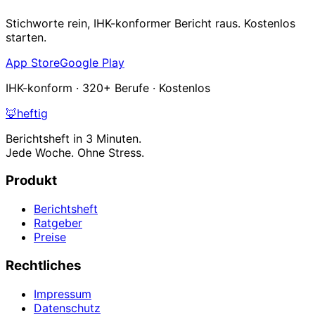
Stichworte rein, IHK-konformer Bericht raus. Kostenlos
starten.
App Store
Google Play
IHK-konform · 320+ Berufe · Kostenlos
🦊
heftig
Berichtsheft in 3 Minuten.
Jede Woche. Ohne Stress.
Produkt
Berichtsheft
Ratgeber
Preise
Rechtliches
Impressum
Datenschutz