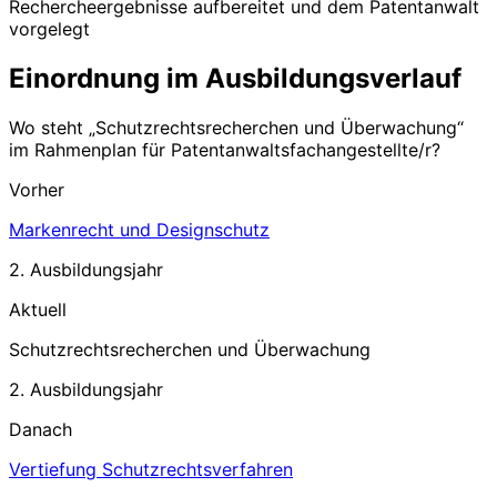
Rechercheergebnisse aufbereitet und dem Patentanwalt
vorgelegt
Einordnung im Ausbildungsverlauf
Wo steht „
Schutzrechtsrecherchen und Überwachung
“
im Rahmenplan für
Patentanwaltsfachangestellte/r
?
Vorher
Markenrecht und Designschutz
2. Ausbildungsjahr
Aktuell
Schutzrechtsrecherchen und Überwachung
2. Ausbildungsjahr
Danach
Vertiefung Schutzrechtsverfahren