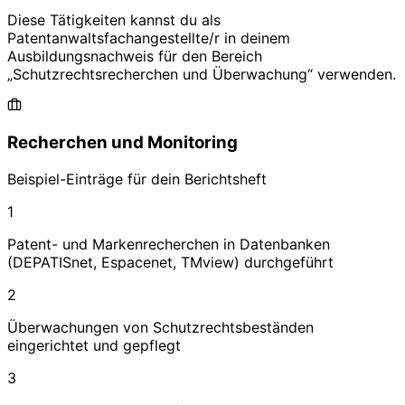
Diese Tätigkeiten kannst du als
Patentanwaltsfachangestellte/r
in deinem
Ausbildungsnachweis für den Bereich
„
Schutzrechtsrecherchen und Überwachung
“ verwenden.
Recherchen und Monitoring
Beispiel-Einträge für dein Berichtsheft
1
Patent- und Markenrecherchen in Datenbanken
(DEPATISnet, Espacenet, TMview) durchgeführt
2
Überwachungen von Schutzrechtsbeständen
eingerichtet und gepflegt
3