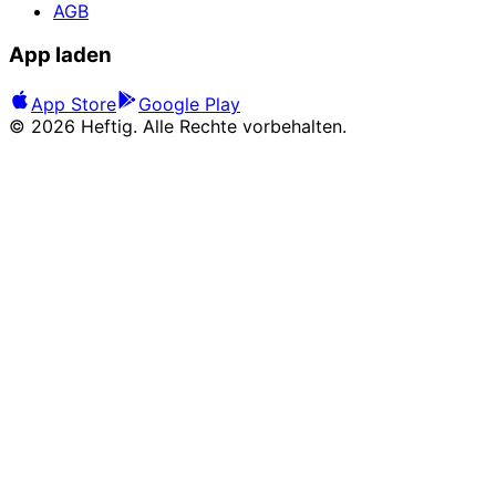
AGB
App laden
App Store
Google Play
©
2026
Heftig. Alle Rechte vorbehalten.