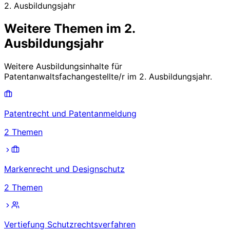
2. Ausbildungsjahr
Weitere Themen im
2.
Ausbildungsjahr
Weitere Ausbildungsinhalte für
Patentanwaltsfachangestellte/r
im
2. Ausbildungsjahr
.
Patentrecht und Patentanmeldung
2
Themen
Markenrecht und Designschutz
2
Themen
Vertiefung Schutzrechtsverfahren