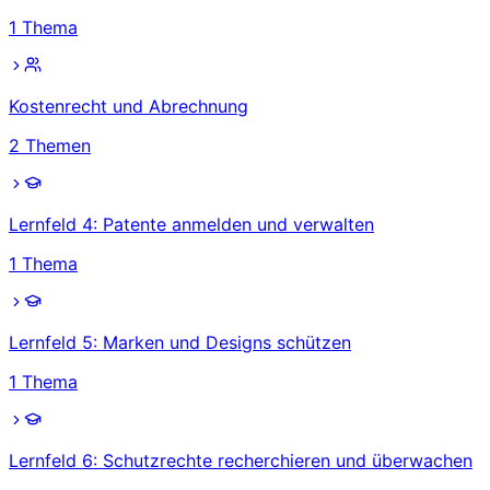
1
Thema
Kostenrecht und Abrechnung
2
Themen
Lernfeld 4: Patente anmelden und verwalten
1
Thema
Lernfeld 5: Marken und Designs schützen
1
Thema
Lernfeld 6: Schutzrechte recherchieren und überwachen