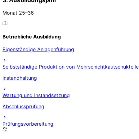
3. Ausbildungsjahr
Monat
25
–
36
Betriebliche Ausbildung
Eigenständige Anlagenführung
Selbstständige Produktion von Mehrschichtkautschukteile
Instandhaltung
Wartung und Instandsetzung
Abschlussprüfung
Prüfungsvorbereitung