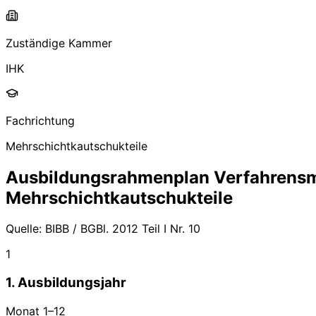
Zuständige Kammer
IHK
Fachrichtung
Mehrschichtkautschukteile
Ausbildungsrahmenplan
Verfahrensm
Mehrschichtkautschukteile
Quelle:
BIBB / BGBl. 2012 Teil I Nr. 10
1
1. Ausbildungsjahr
Monat
1
–
12