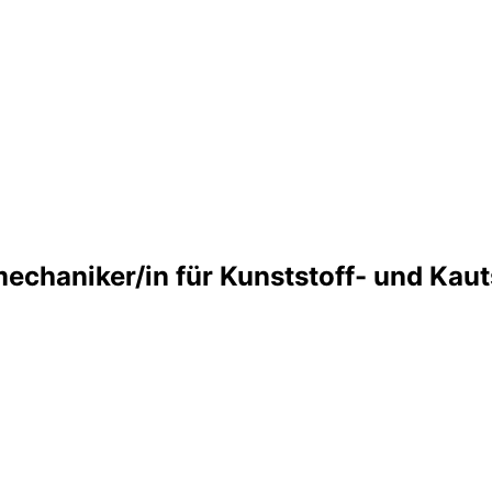
echaniker/in für Kunststoff- und Kau