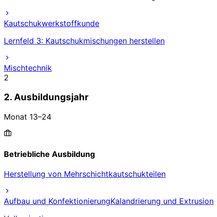
Kautschukwerkstoffkunde
Lernfeld 3: Kautschukmischungen herstellen
Mischtechnik
2
2. Ausbildungsjahr
Monat
13
–
24
Betriebliche Ausbildung
Herstellung von Mehrschichtkautschukteilen
Aufbau und Konfektionierung
Kalandrierung und Extrusion