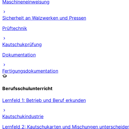
Maschineneinweisung
Sicherheit an Walzwerken und Pressen
Prüftechnik
Kautschukprüfung
Dokumentation
Fertigungsdokumentation
Berufsschulunterricht
Lernfeld 1: Betrieb und Beruf erkunden
Kautschukindustrie
Lernfeld 2: Kautschukarten und Mischungen unterscheide