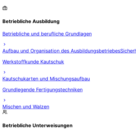
Betriebliche Ausbildung
Betriebliche und berufliche Grundlagen
Aufbau und Organisation des Ausbildungsbetriebes
Sicher
Werkstoffkunde Kautschuk
Kautschukarten und Mischungsaufbau
Grundlegende Fertigungstechniken
Mischen und Walzen
Betriebliche Unterweisungen