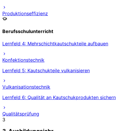
Produktionseffizienz
Berufsschulunterricht
Lernfeld 4: Mehrschichtkautschukteile aufbauen
Konfektionstechnik
Lernfeld 5: Kautschukteile vulkanisieren
Vulkanisationstechnik
Lernfeld 6: Qualität an Kautschukprodukten sichern
Qualitätsprüfung
3