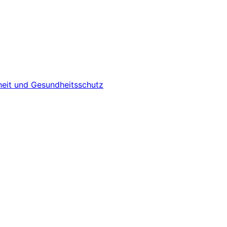
heit und Gesundheitsschutz